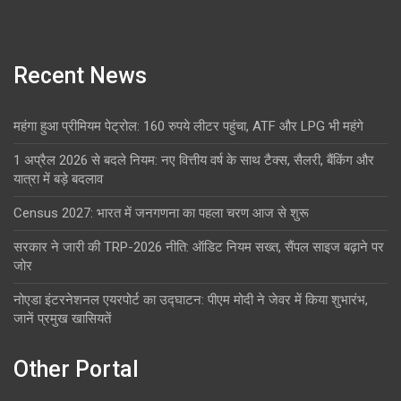
Recent News
महंगा हुआ प्रीमियम पेट्रोल: 160 रुपये लीटर पहुंचा, ATF और LPG भी महंगे
1 अप्रैल 2026 से बदले नियम: नए वित्तीय वर्ष के साथ टैक्स, सैलरी, बैंकिंग और
यात्रा में बड़े बदलाव
Census 2027: भारत में जनगणना का पहला चरण आज से शुरू
सरकार ने जारी की TRP-2026 नीति: ऑडिट नियम सख्त, सैंपल साइज बढ़ाने पर
जोर
नोएडा इंटरनेशनल एयरपोर्ट का उद्घाटन: पीएम मोदी ने जेवर में किया शुभारंभ,
जानें प्रमुख खासियतें
Other Portal