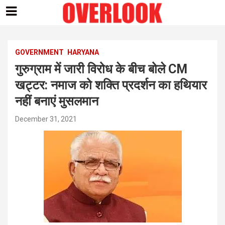
Skip
to
content
GOVERNMENT
HARYANA
गुरुग्राम में जारी विरोध के बीच बोले CM
खट्टर: नमाज को शक्ति प्रदर्शन का हथियार
नहीं बनाएं मुसलमान
December 31, 2021