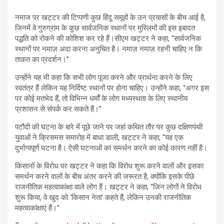
नमाज पर खट्टर की टिप्पणी कुछ हिंदू समूहों के उन प्रयासों के बीच आई है,
जिनमें वे गुरुग्राम के कुछ सार्वजनिक स्थानों पर मुस्लिमों की इस इबादत
पद्धति को रोकने की कोशिश कर रहे हैं।सीएम खट्टर ने कहा, “सार्वजनिक
स्थानों पर नमाज़ अदा करना अनुचित है। नमाज़ नमाज़ रहनी चाहिए न कि
ताकत का प्रदर्शन।”
उन्होंने यह भी कहा कि सभी लोग पूजा करने और प्रार्थना करने के लिए
स्वतंत्र हैं लेकिन यह निर्दिष्ट स्थानों पर होना चाहिए। उन्होंने कहा, “अगर इस
पर कोई मतभेद हैं, तो विभिन्न धर्मों के लोग मध्यस्थता के लिए स्थानीय
प्रशासन से संपर्क कर सकते हैं।”
पटौदी की घटना के बारे में पूछे जाने पर जहां कथित तौर पर कुछ दक्षिणपंथी
युवाओं ने क्रिसमस समारोह में बाधा डाली, खट्टर ने कहा, “यह एक
दुर्भाग्यपूर्ण घटना है। ऐसी घटनाओं का समर्थन करने का कोई कारण नहीं है।
किसानों के विरोध पर खट्टर ने कहा कि विरोध शुरू करने वालों और इसका
समर्थन करने वालों के बीच अंतर करने की जरूरत है, क्योंकि इसके पीछे
राजनीतिक महत्वाकांक्षा वाले लोग हैं। खट्टर ने कहा, “जिन लोगों ने विरोध
शुरू किया, वे खुद को ‘किसान नेता’ कहते हैं, लेकिन उनकी राजनीतिक
महत्वाकांक्षाएं हैं।”