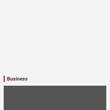
Business