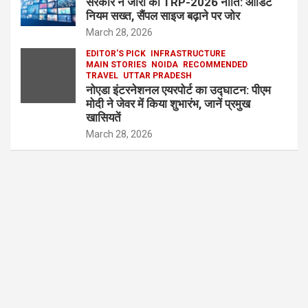
सरकार ने जारी की TRP-2026 नीति: ऑडिट
नियम सख्त, सैंपल साइज बढ़ाने पर जोर
March 28, 2026
EDITOR'S PICK
INFRASTRUCTURE
MAIN STORIES
NOIDA
RECOMMENDED
TRAVEL
UTTAR PRADESH
नोएडा इंटरनेशनल एयरपोर्ट का उद्घाटन: पीएम
मोदी ने जेवर में किया शुभारंभ, जानें प्रमुख
खासियतें
March 28, 2026