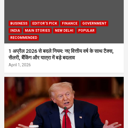
BUSINESS
EDITOR'S PICK
FINANCE
GOVERNMENT
INDIA
MAIN STORIES
NEW DELHI
POPULAR
RECOMMENDED
1 अप्रैल 2026 से बदले नियम: नए वित्तीय वर्ष के साथ टैक्स,
सैलरी, बैंकिंग और यात्रा में बड़े बदलाव
April 1, 2026