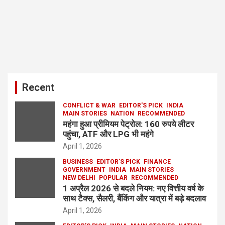
Recent
CONFLICT & WAR
EDITOR'S PICK
INDIA
MAIN STORIES
NATION
RECOMMENDED
महंगा हुआ प्रीमियम पेट्रोल: 160 रुपये लीटर
पहुंचा, ATF और LPG भी महंगे
April 1, 2026
BUSINESS
EDITOR'S PICK
FINANCE
GOVERNMENT
INDIA
MAIN STORIES
NEW DELHI
POPULAR
RECOMMENDED
1 अप्रैल 2026 से बदले नियम: नए वित्तीय वर्ष के
साथ टैक्स, सैलरी, बैंकिंग और यात्रा में बड़े बदलाव
April 1, 2026