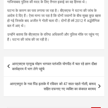
गाजियाबाद पुलिस की मदद के लिए तैनात इकाई का वह हिस्सा थे।
घटना के कारण का पता लगाया जा रहा है। बीएसएफ ने घटना की जांच के
आदेश दे दिए हैं। ऐसा माना जा रहा है कि दोनों जवानों के बीच सुबह कुछ बहस
हो गई जिसके बाद अजीत ने गोली चला दी। दोनों ही वर्ष 2012 में अर्द्धसैनिक
बल में आए थे।
उन्होंने बताया कि बीएसएफ के वरिष्ठ अधिकारी और पुलिस मौके पर पहुंच गए
हैं। घटना की जांच की जा रही है।
Post
आरएसएस प्रमुख मोहन भागवत पतंजलि योगपीठ में चल रहे ज्ञान दीक्षा
navigation
कार्यक्रम में भाग लेने पहुंचे
आरएसपुरा के नवा पिंड इलाके में रविवार को 47 साल पहले गोली, बारूद
सहित दफनाए गए व्यक्ति का कंकाल बरामद