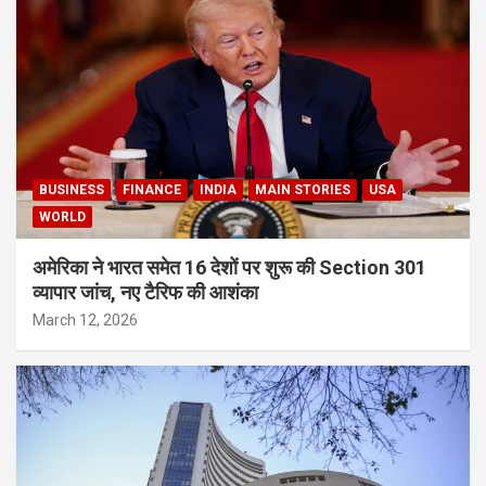
BUSINESS
FINANCE
INDIA
MAIN STORIES
USA
WORLD
अमेरिका ने भारत समेत 16 देशों पर शुरू की Section 301
व्यापार जांच, नए टैरिफ की आशंका
March 12, 2026