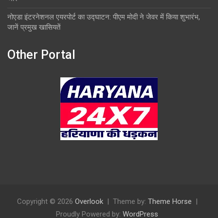
नोएडा इंटरनेशनल एयरपोर्ट का उद्घाटन: पीएम मोदी ने जेवर में किया शुभारंभ,
जानें प्रमुख खासियतें
Other Portal
Copyright © 2026
Overlook
Theme by:
Theme Horse
Proudly Powered by:
WordPress