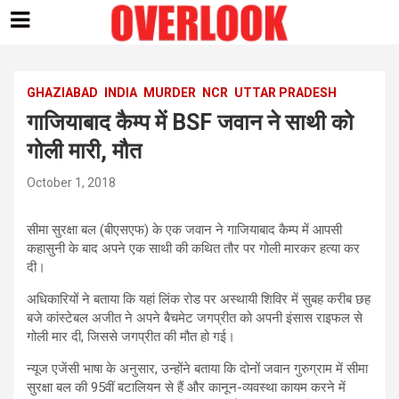
Skip
to
content
GHAZIABAD
INDIA
MURDER
NCR
UTTAR PRADESH
गाजियाबाद कैम्प में BSF जवान ने साथी को
गोली मारी, मौत
October 1, 2018
सीमा सुरक्षा बल (बीएसएफ) के एक जवान ने गाजियाबाद कैम्प में आपसी
कहासुनी के बाद अपने एक साथी की कथित तौर पर गोली मारकर हत्या कर
दी।
अधिकारियों ने बताया कि यहां लिंक रोड पर अस्थायी शिविर में सुबह करीब छह
बजे कांस्टेबल अजीत ने अपने बैचमेट जगप्रीत को अपनी इंसास राइफल से
गोली मार दी, जिससे जगप्रीत की मौत हो गई।
न्यूज एजेंसी भाषा के अनुसार, उन्होंने बताया कि दोनों जवान गुरुग्राम में सीमा
सुरक्षा बल की 95वीं बटालियन से हैं और कानून-व्यवस्था कायम करने में