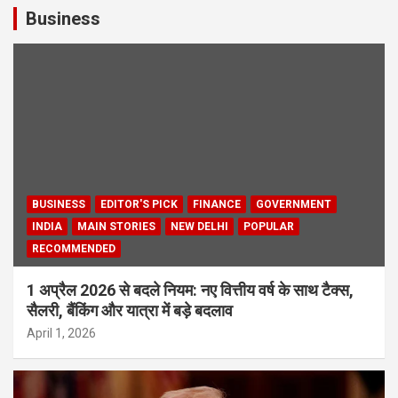
Business
BUSINESS
EDITOR'S PICK
FINANCE
GOVERNMENT
INDIA
MAIN STORIES
NEW DELHI
POPULAR
RECOMMENDED
1 अप्रैल 2026 से बदले नियम: नए वित्तीय वर्ष के साथ टैक्स,
सैलरी, बैंकिंग और यात्रा में बड़े बदलाव
April 1, 2026