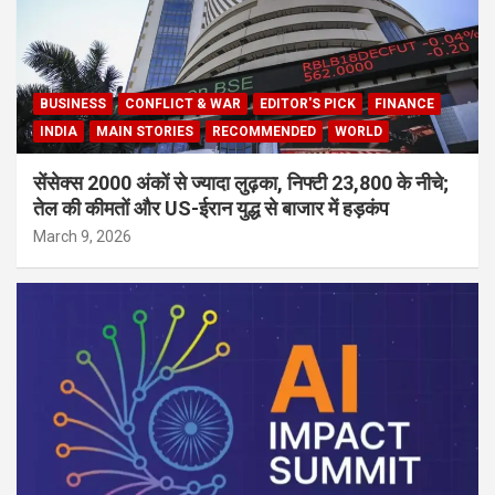
BUSINESS
CONFLICT & WAR
EDITOR'S PICK
FINANCE
INDIA
MAIN STORIES
RECOMMENDED
WORLD
सेंसेक्स 2000 अंकों से ज्यादा लुढ़का, निफ्टी 23,800 के नीचे;
तेल की कीमतों और US-ईरान युद्ध से बाजार में हड़कंप
March 9, 2026