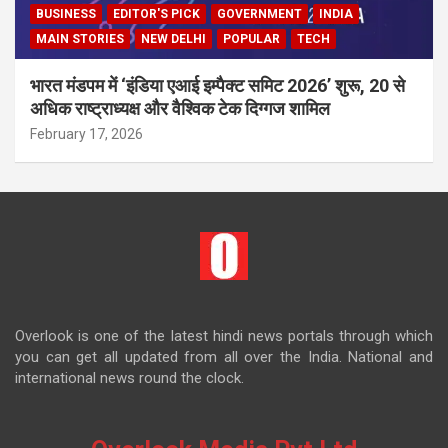
BUSINESS
EDITOR'S PICK
GOVERNMENT
INDIA
MAIN STORIES
NEW DELHI
POPULAR
TECH
भारत मंडपम में ‘इंडिया एआई इम्पैक्ट समिट 2026’ शुरू, 20 से
अधिक राष्ट्राध्यक्ष और वैश्विक टेक दिग्गज शामिल
February 17, 2026
Overlook is one of the latest hindi news portals through which
you can get all updated from all over the India. National and
international news round the clock.