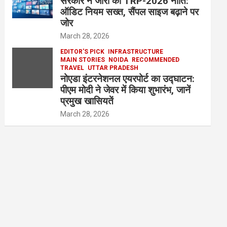
सरकार ने जारी की TRP-2026 नीति:
ऑडिट नियम सख्त, सैंपल साइज बढ़ाने पर
जोर
March 28, 2026
EDITOR'S PICK
INFRASTRUCTURE
MAIN STORIES
NOIDA
RECOMMENDED
TRAVEL
UTTAR PRADESH
नोएडा इंटरनेशनल एयरपोर्ट का उद्घाटन:
पीएम मोदी ने जेवर में किया शुभारंभ, जानें
प्रमुख खासियतें
March 28, 2026