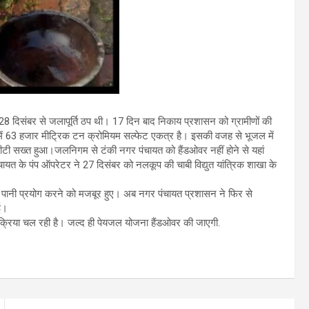
ं 28 दिसंबर से जलापूर्ति ठप थी। 17 दिन बाद निकाय प्रशासन को ग्रामीणों की
 में 63 हजार मीट्रिक टन क्रोमियम सल्फेट एकत्र है। इसकी वजह से भूजल में
 एनजीटी सख्त हुआ।जलनिगम से टंकी नगर पंचायत को हैंडओवर नहीं होने से यहां
ायत के पंप ऑपरेटर ने 27 दिसंबर को नलकूप की चाबी विद्युत यांत्रिक शाखा के
दूषित पानी प्रयोग करने को मजबूर हुए। अब नगर पंचायत प्रशासन ने फिर से
ुई।
्रिया चल रही है। जल्द ही पेयजल योजना हैंडओवर की जाएगी.