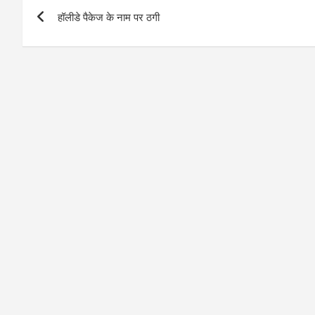
Post
हॉलीडे पैकेज के नाम पर ठगी
navigation