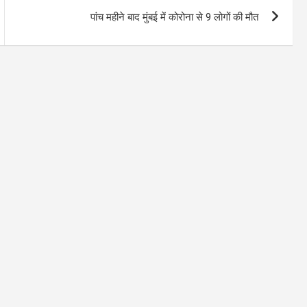
पांच महीने बाद मुंबई में कोरोना से 9 लोगों की मौत