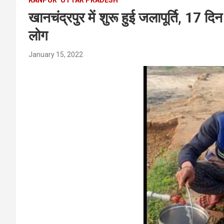
खानचंद्रपुर में शुरू हुई जलापूर्ति, 17 दि
लोग
January 15, 2022