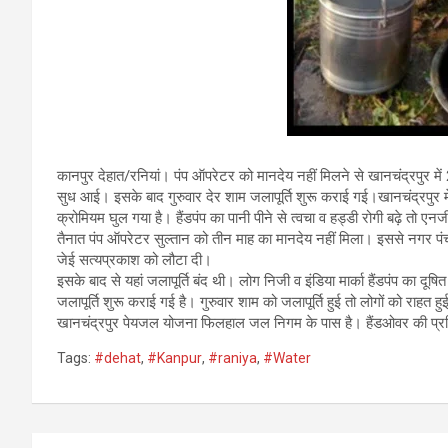
कानपुर देहात/रनियां। पंप ऑपरेटर को मानदेय नहीं मिलने से खानचंद्रपुर मे
सुध आई। इसके बाद गुरुवार देर शाम जलापूर्ति शुरू कराई गई।खानचंद्रपुर
क्रोमियम घुल गया है। हैंडपंप का पानी पीने से त्वचा व हड्डी रोगी बढ़े तो
तैनात पंप ऑपरेटर सुल्तान को तीन माह का मानदेय नहीं मिला। इससे नगर पंच
जेई सत्यप्रकाश को लौटा दी।
इसके बाद से यहां जलापूर्ति बंद थी। लोग निजी व इंडिया मार्का हैंडपंप का 
जलापूर्ति शुरू कराई गई है। गुरुवार शाम को जलापूर्ति हुई तो लोगों को राहत ह
खानचंद्रपुर पेयजल योजना फिलहाल जल निगम के पास है। हैंडओवर की प्रक
Tags:
#dehat
,
#Kanpur
,
#raniya
,
#Water