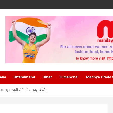
ana
Uttarakhand
Bihar
Himanchal
Madhya Prade
ोमियम युक्त पानी पीने को मजबूर थे लोग