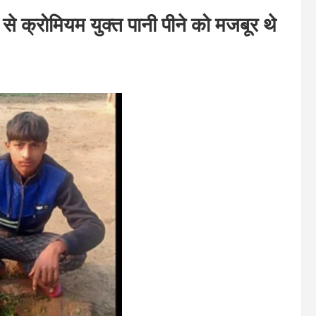
न से क्रोमियम युक्त पानी पीने को मजबूर थे