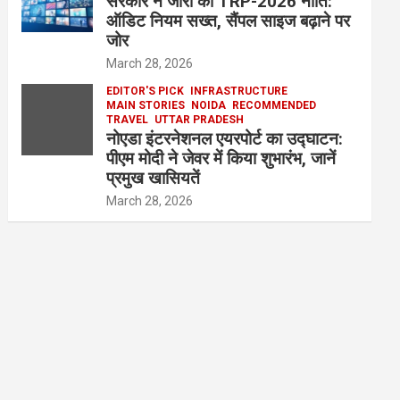
सरकार ने जारी की TRP-2026 नीति:
ऑडिट नियम सख्त, सैंपल साइज बढ़ाने पर
जोर
March 28, 2026
EDITOR'S PICK
INFRASTRUCTURE
MAIN STORIES
NOIDA
RECOMMENDED
TRAVEL
UTTAR PRADESH
नोएडा इंटरनेशनल एयरपोर्ट का उद्घाटन:
पीएम मोदी ने जेवर में किया शुभारंभ, जानें
प्रमुख खासियतें
March 28, 2026