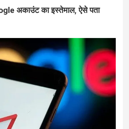
ogle अकाउंट का इस्तेमाल, ऐसे पता