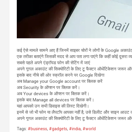
कई ऐसे मामले सामने आए हैं जिनमें साइबर चोरों ने लोगों के Google अक
एक तरीका बताएंगे जिसकी मदद से आप पता लगा पाएंगे कि कहीं कोई दूसरा व्य
सबसे पहले अपने एंड्रॉयड फोन की सेटिंग में जाएं
अपने गूगल अकाउंट की सिक्योरिटी के लिए टू फैक्टर ऑथेंटिकेशन जरूर ऑ
इसके बाद नीचे की ओर स्क्रॉल करने पर Google दिखेगा
अब Manage your Google account पर क्लिक करें
अब Security के ऑप्शन पर क्लिक करें।
अब Your devices के ऑप्शन पर क्लिक करें।
इसके बाद Manage all devices पर क्लिक करें।
यहां आपको उन सभी डिवाइस की लिस्ट दिखेगी।
इनमें से जो भी फोन या लैपटॉप आपका नहीं है, उसे डिलीट और साइन आउट क
अपने गूगल अकाउंट की सिक्योरिटी के लिए टू फैक्टर ऑथेंटिकेशन जरूर ऑ
Tags:
#business
,
#gadgets
,
#india
,
#world