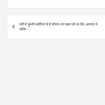
Post
गर्मी में चुभती घमौरियां से हैं परेशान तो राहत पाने के लिए अपनाएं ये
navigation
तरीके –