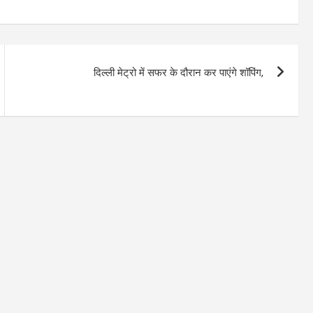
दिल्ली मेट्रो में सफर के दौरान कर पाएंगे शॉपिंग,