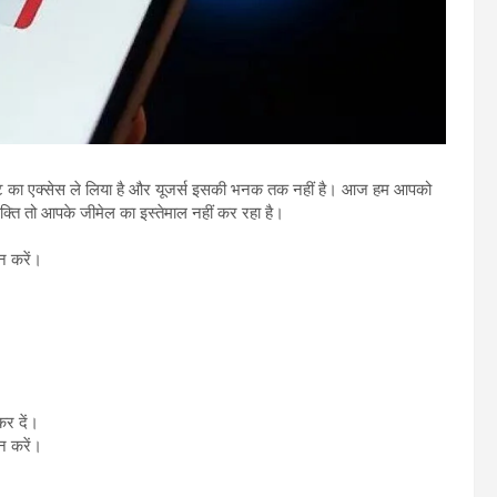
ाउंट का एक्सेस ले लिया है और यूजर्स इसकी भनक तक नहीं है। आज हम आपको
क्ति तो आपके जीमेल का इस्तेमाल नहीं कर रहा है।
न करें।
र दें।
न करें।