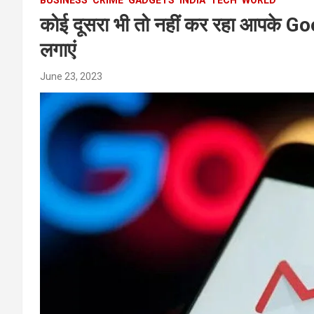
कोई दूसरा भी तो नहीं कर रहा आपके Go
लगाएं
June 23, 2023