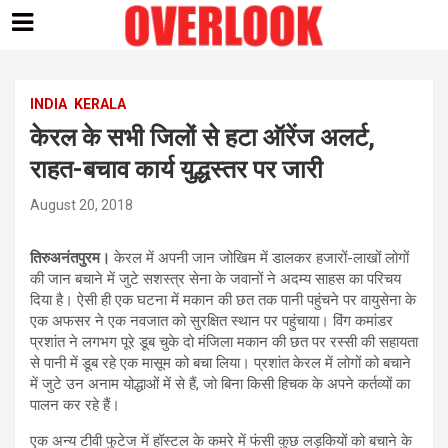
Skip
to
content
INDIA
KERALA
केरल के सभी जिलों से हटा ऑरेंज अलर्ट,
राहत-बचाव कार्य युद्धस्तर पर जारी
August 20, 2018
तिरुअनंतपुरम।
केरल में अपनी जान जोखिम में डालकर हजारों-लाखों लोगों
की जान बचाने में जुटे सशस्त्र सेना के जवानों ने अदम्य साहस का परिचय
दिया है। ऐसी ही एक घटना में मकान की छत तक पानी पहुंचने पर वायुसेना के
एक अफसर ने एक नवजात को सुरक्षित स्थान पर पहुंचाया। विंग कमांडर
प्रशांत ने लगभग पूरे डूब चुके दो मंजिला मकान की छत पर रस्सी की सहायता
से पानी में डूब रहे एक मासूम को बचा लिया। प्रशांत केरल में लोगों को बचाने
में जुटे उन अनाम योद्धाओं में से हैं, जो बिना किसी हिचक के अपने कर्तव्यों का
पालन कर रहे हैं।
एक अन्य टीवी फुटेज में हॉस्टल के कमरे में फंसी कुछ लड़कियों को बचाने के