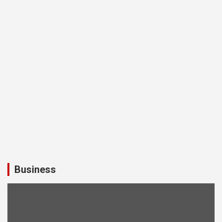
Business