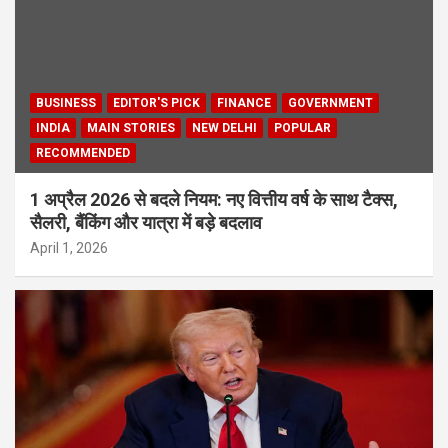
BUSINESS
EDITOR'S PICK
FINANCE
GOVERNMENT
INDIA
MAIN STORIES
NEW DELHI
POPULAR
RECOMMENDED
1 अप्रैल 2026 से बदले नियम: नए वित्तीय वर्ष के साथ टैक्स,
सैलरी, बैंकिंग और यात्रा में बड़े बदलाव
April 1, 2026