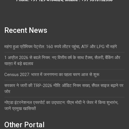
Recent News
महंगा हुआ प्रीमियम पेट्रोल: 160 रुपये लीटर पहुंचा, ATF और LPG भी महंगे
1 अप्रैल 2026 से बदले नियम: नए वित्तीय वर्ष के साथ टैक्स, सैलरी, बैंकिंग और
यात्रा में बड़े बदलाव
Census 2027: भारत में जनगणना का पहला चरण आज से शुरू
सरकार ने जारी की TRP-2026 नीति: ऑडिट नियम सख्त, सैंपल साइज बढ़ाने पर
जोर
नोएडा इंटरनेशनल एयरपोर्ट का उद्घाटन: पीएम मोदी ने जेवर में किया शुभारंभ,
जानें प्रमुख खासियतें
Other Portal