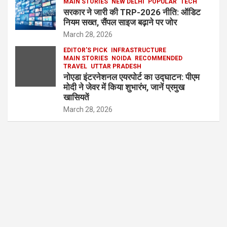
MAIN STORIES
NEW DELHI
POPULAR
TECH
सरकार ने जारी की TRP-2026 नीति: ऑडिट
नियम सख्त, सैंपल साइज बढ़ाने पर जोर
March 28, 2026
EDITOR'S PICK
INFRASTRUCTURE
MAIN STORIES
NOIDA
RECOMMENDED
TRAVEL
UTTAR PRADESH
नोएडा इंटरनेशनल एयरपोर्ट का उद्घाटन: पीएम
मोदी ने जेवर में किया शुभारंभ, जानें प्रमुख
खासियतें
March 28, 2026