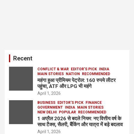
Recent
CONFLICT & WAR
EDITOR'S PICK
INDIA
MAIN STORIES
NATION
RECOMMENDED
महंगा हुआ प्रीमियम पेट्रोल: 160 रुपये लीटर
पहुंचा, ATF और LPG भी महंगे
April 1, 2026
BUSINESS
EDITOR'S PICK
FINANCE
GOVERNMENT
INDIA
MAIN STORIES
NEW DELHI
POPULAR
RECOMMENDED
1 अप्रैल 2026 से बदले नियम: नए वित्तीय वर्ष के
साथ टैक्स, सैलरी, बैंकिंग और यात्रा में बड़े बदलाव
April 1, 2026