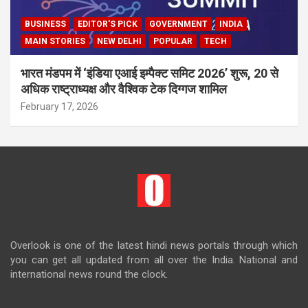
BUSINESS
EDITOR'S PICK
GOVERNMENT
INDIA
MAIN STORIES
NEW DELHI
POPULAR
TECH
भारत मंडपम में ‘इंडिया एआई इम्पैक्ट समिट 2026’ शुरू, 20 से
अधिक राष्ट्राध्यक्ष और वैश्विक टेक दिग्गज शामिल
February 17, 2026
Overlook is one of the latest hindi news portals through which
you can get all updated from all over the India. National and
international news round the clock.