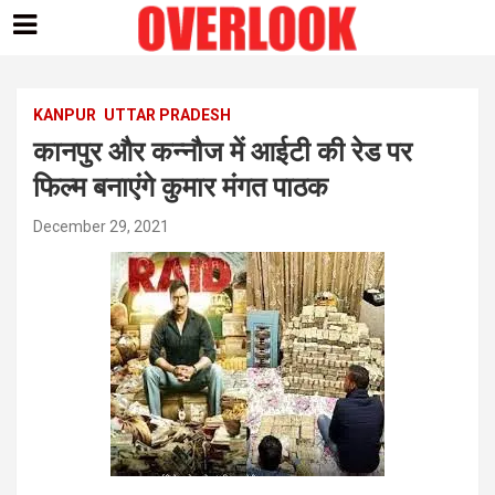
Skip
to
content
KANPUR
UTTAR PRADESH
कानपुर और कन्नौज में आईटी की रेड पर
फिल्म बनाएंगे कुमार मंगत पाठक
December 29, 2021