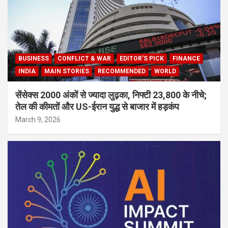
BUSINESS
CONFLICT & WAR
EDITOR'S PICK
FINANCE
INDIA
MAIN STORIES
RECOMMENDED
WORLD
सेंसेक्स 2000 अंकों से ज्यादा लुढ़का, निफ्टी 23,800 के नीचे;
तेल की कीमतों और US-ईरान युद्ध से बाजार में हड़कंप
March 9, 2026