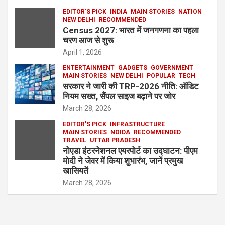
EDITOR'S PICK
INDIA
MAIN STORIES
NATION
NEW DELHI
RECOMMENDED
Census 2027: भारत में जनगणना का पहला
चरण आज से शुरू
April 1, 2026
ENTERTAINMENT
GADGETS
GOVERNMENT
MAIN STORIES
NEW DELHI
POPULAR
TECH
सरकार ने जारी की TRP-2026 नीति: ऑडिट
नियम सख्त, सैंपल साइज बढ़ाने पर जोर
March 28, 2026
EDITOR'S PICK
INFRASTRUCTURE
MAIN STORIES
NOIDA
RECOMMENDED
TRAVEL
UTTAR PRADESH
नोएडा इंटरनेशनल एयरपोर्ट का उद्घाटन: पीएम
मोदी ने जेवर में किया शुभारंभ, जानें प्रमुख
खासियतें
March 28, 2026