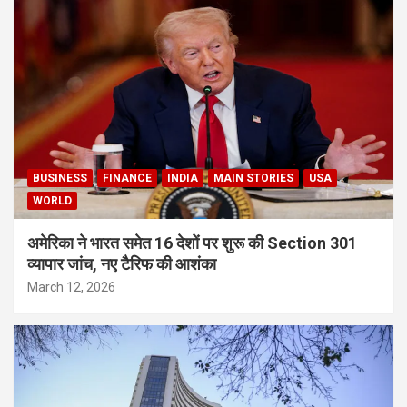
BUSINESS
FINANCE
INDIA
MAIN STORIES
USA
WORLD
अमेरिका ने भारत समेत 16 देशों पर शुरू की Section 301
व्यापार जांच, नए टैरिफ की आशंका
March 12, 2026