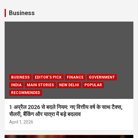
Business
BUSINESS
EDITOR'S PICK
FINANCE
GOVERNMENT
INDIA
MAIN STORIES
NEW DELHI
POPULAR
RECOMMENDED
1 अप्रैल 2026 से बदले नियम: नए वित्तीय वर्ष के साथ टैक्स,
सैलरी, बैंकिंग और यात्रा में बड़े बदलाव
April 1, 2026