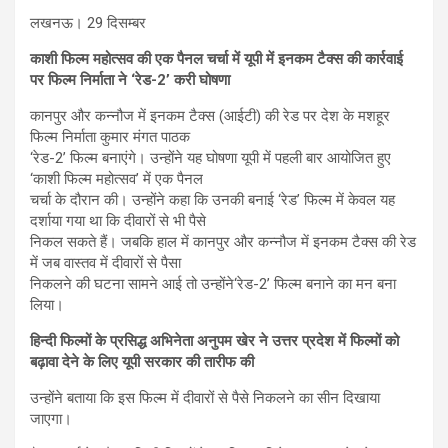
लखनऊ। 29 दिसम्बर
काशी फिल्म महोत्सव की एक पैनल चर्चा में यूपी में इनकम टैक्स की कार्रवाई
पर फिल्म निर्माता ने ‘रेड-2’ करी घोषणा
कानपुर और कन्नौज में इनकम टैक्स (आईटी) की रेड पर देश के मशहूर
फिल्म निर्माता कुमार मंगत पाठक
‘रेड-2’ फिल्म बनाएंगे। उन्होंने यह घोषणा यूपी में पहली बार आयोजित हुए
‘काशी फिल्म महोत्सव’ में एक पैनल
चर्चा के दौरान की। उन्होंने कहा कि उनकी बनाई ‘रेड’ फिल्म में केवल यह
दर्शाया गया था कि दीवारों से भी पैसे
निकल सकते हैं। जबकि हाल में कानपुर और कन्नौज में इनकम टैक्स की रेड
में जब वास्तव में दीवारों से पैसा
निकलने की घटना सामने आई तो उन्होंने‘रेड-2’ फिल्म बनाने का मन बना
लिया।
हिन्दी फिल्मों के प्रसिद्ध अभिनेता अनुपम खेर ने उत्तर प्रदेश में फिल्मों को
बढ़ावा देने के लिए यूपी सरकार की तारीफ की
उन्होंने बताया कि इस फिल्म में दीवारों से पैसे निकलने का सीन दिखाया
जाएगा।