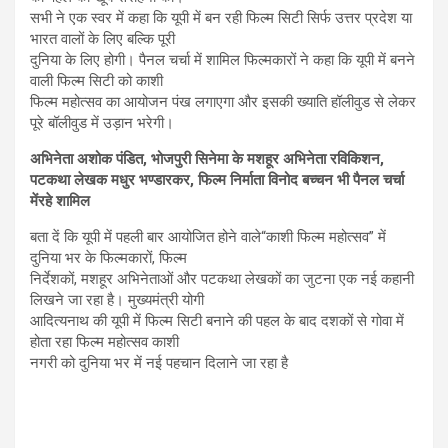
सभी ने एक स्वर में कहा कि यूपी में बन रही फिल्म सिटी सिर्फ उत्तर प्रदेश या
भारत वालों के लिए बल्कि पूरी
दुनिया के लिए होगी। पैनल चर्चा में शामिल फिल्मकारों ने कहा कि यूपी में बनने
वाली फिल्म सिटी को काशी
फिल्म महोत्सव का आयोजन पंख लगाएगा और इसकी ख्याति हॉलीवुड से लेकर
पूरे बॉलीवुड में उड़ान भरेगी।
अभिनेता अशोक पंडित, भोजपुरी सिनेमा के मशहूर अभिनेता रविकिशन,
पटकथा लेखक मधुर भण्डारकर, फिल्म निर्माता विनोद बच्चन भी पैनल चर्चा
मेंरहे शामिल
बता दें कि यूपी में पहली बार आयोजित होने वाले“काशी फिल्म महोत्सव” में
दुनिया भर के फिल्मकारों, फिल्म
निर्देशकों, मशहूर अभिनेताओं और पटकथा लेखकों का जुटना एक नई कहानी
लिखने जा रहा है। मुख्यमंत्री योगी
आदित्यनाथ की यूपी में फिल्म सिटी बनाने की पहल के बाद दशकों से गोवा में
होता रहा फिल्म महोत्सव काशी
नगरी को दुनिया भर में नई पहचान दिलाने जा रहा है