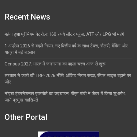
Recent News
महंगा हुआ प्रीमियम पेट्रोल: 160 रुपये लीटर पहुंचा, ATF और LPG भी महंगे
1 अप्रैल 2026 से बदले नियम: नए वित्तीय वर्ष के साथ टैक्स, सैलरी, बैंकिंग और
यात्रा में बड़े बदलाव
Census 2027: भारत में जनगणना का पहला चरण आज से शुरू
सरकार ने जारी की TRP-2026 नीति: ऑडिट नियम सख्त, सैंपल साइज बढ़ाने पर
जोर
नोएडा इंटरनेशनल एयरपोर्ट का उद्घाटन: पीएम मोदी ने जेवर में किया शुभारंभ,
जानें प्रमुख खासियतें
Other Portal