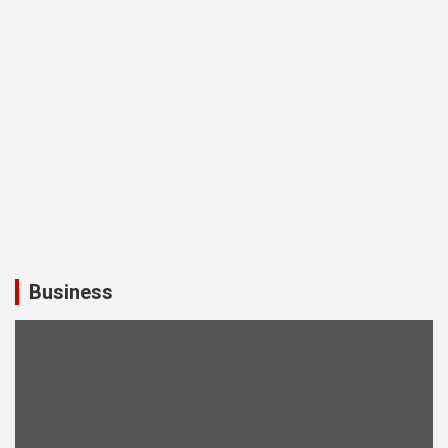
Business