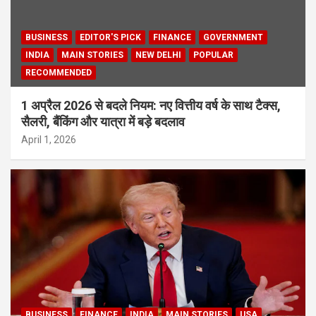
BUSINESS
EDITOR'S PICK
FINANCE
GOVERNMENT
INDIA
MAIN STORIES
NEW DELHI
POPULAR
RECOMMENDED
1 अप्रैल 2026 से बदले नियम: नए वित्तीय वर्ष के साथ टैक्स,
सैलरी, बैंकिंग और यात्रा में बड़े बदलाव
April 1, 2026
BUSINESS
FINANCE
INDIA
MAIN STORIES
USA