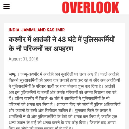
Skip
to
content
INDIA
JAMMU AND KASHMIR
कश्मीर में आतंकी ने 48 घंटे में पुलिसकर्मियों
के नौ परिजनों का अपहरण
August 31, 2018
जम्मू ।
जम्मू-कश्मीर में आतंकी अब बुजदिली पर उतर आए हैं। पहले आतंकी
निहत्थे सुरक्षाकर्मियों को अगवा कर उनकी हत्या कर रहे थे और अब आतंकियों
ने पुलिसकर्मियों के परिवार वालों पर धावा बोलना शुरू कर दिया है। आतंकी
अब इन पुलिकर्मियों के बच्चों और उनके परिजनों को अपना निशाना बना रहे
हैं। दक्षिण कश्मीर में पिछले 48 घंटे में आतंकियों ने पुलिसकर्मियों के नौ
परिजनों को अगवा कर लिया है। अपहरण किए गये लोगों में पुलिस अधिकारियों
और जवानों के बच्चे और रिश्तेदार शामिल हैं। पुलवामा जिले के त्राल में
आतंकियों ने दो और पुलिसकर्मियों के बेटों को अगवा कर लिया है, जबकि एक
अन्य जवान के भाई को अगवा करने के बाद छोड़ दिया। जिसके बाद अगवा
किए गए लोगों की संख्या बढ़कर नौ हो गई है।