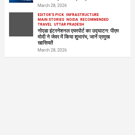
March 28, 2026
EDITOR'S PICK
INFRASTRUCTURE
MAIN STORIES
NOIDA
RECOMMENDED
TRAVEL
UTTAR PRADESH
नोएडा इंटरनेशनल एयरपोर्ट का उद्घाटन: पीएम
मोदी ने जेवर में किया शुभारंभ, जानें प्रमुख
खासियतें
March 28, 2026