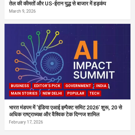
तेल की कीमतों और US-ईरान युद्ध से बाजार में हड़कंप
March 9, 2026
BUSINESS
EDITOR'S PICK
GOVERNMENT
INDIA
MAIN STORIES
NEW DELHI
POPULAR
TECH
भारत मंडपम में ‘इंडिया एआई इम्पैक्ट समिट 2026’ शुरू, 20 से
अधिक राष्ट्राध्यक्ष और वैश्विक टेक दिग्गज शामिल
February 17, 2026