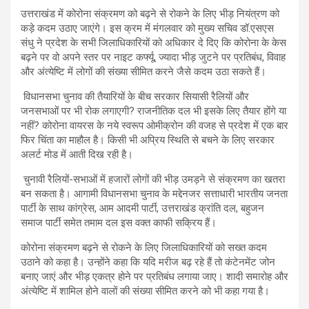
उत्तराखंड में कोरोना संक्रमण को बढ़ने से रोकने के लिए भीड़ नियंत्रण को
कड़े कदम उठाए जाएंगे। इस क्रम में मंगलवार को मुख्य सचिव डॉ.एसएस
संधु ने प्रदेश के सभी जिलाधिकारियों को अधिकार दे दिए कि कोरोना के केस
बढ़ने पर वो अपने स्तर पर नाइट कर्फ्यू, ज्यादा भीड़ जुटने पर प्रतिबंध, विवाह
और अंत्येष्टि में लोगों की संख्या सीमित करने जैसे कदम उठा सकते हैं।
विधानसभा चुनाव की तैयारियों के बीच सरकार सियासी रैलियों और
जनसभाओं पर भी रोक लगाएगी? राजनीतिक दल भी इसके लिए तैयार होंगे या
नहीं? कोरोना वायरस के नये स्वरूप ओमीक्रोन की वजह से प्रदेश में एक बार
फिर चिंता का माहौल है। किसी भी अप्रिय स्थिति से बचने के लिए सरकार
अलर्ट मोड में आती दिख रही है।
चुनावी रैलियों-सभाओं में हजारों लोगों की भीड़ उमड़ने से संक्रमण का खतरा
बन सकता है। आगामी विधानसभा चुनाव के मद्देनजर सत्ताधारी भारतीय जनता
पार्टी के साथ कांग्रेस, आम आदमी पार्टी, उत्तराखंड क्रांति दल, बहुजन
समाज पार्टी समेत तमाम दल इस वक्त काफी सक्रिय हैं।
कोरोना संक्रमण बढ़ने से रोकने के लिए जिलाधिकारियों को सख्त कदम
उठाने को कहा है। उन्होंने कहा कि यदि मरीज बढ़ रहे हैं तो कंटेनमेंट जोन
बनाए जाएं और भीड़ एकत्र होने पर प्रतिबंध लगाया जाए। शादी समारोह और
अंत्येष्टि में शामिल होने वालों की संख्या सीमित करने को भी कहा गया है।