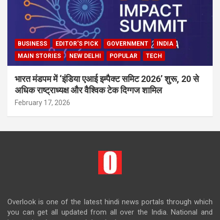
BUSINESS
EDITOR'S PICK
GOVERNMENT
INDIA
MAIN STORIES
NEW DELHI
POPULAR
TECH
भारत मंडपम में ‘इंडिया एआई इम्पैक्ट समिट 2026’ शुरू, 20 से
अधिक राष्ट्राध्यक्ष और वैश्विक टेक दिग्गज शामिल
February 17, 2026
Overlook is one of the latest hindi news portals through which
you can get all updated from all over the India. National and