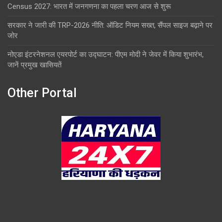
Census 2027: भारत में जनगणना का पहला चरण आज से शुरू
सरकार ने जारी की TRP-2026 नीति: ऑडिट नियम सख्त, सैंपल साइज बढ़ाने पर
जोर
नोएडा इंटरनेशनल एयरपोर्ट का उद्घाटन: पीएम मोदी ने जेवर में किया शुभारंभ,
जानें प्रमुख खासियतें
Other Portal