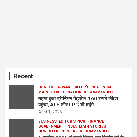
Recent
CONFLICT & WAR
EDITOR'S PICK
INDIA
MAIN STORIES
NATION
RECOMMENDED
महंगा हुआ प्रीमियम पेट्रोल: 160 रुपये लीटर
पहुंचा, ATF और LPG भी महंगे
April 1, 2026
BUSINESS
EDITOR'S PICK
FINANCE
GOVERNMENT
INDIA
MAIN STORIES
NEW DELHI
POPULAR
RECOMMENDED