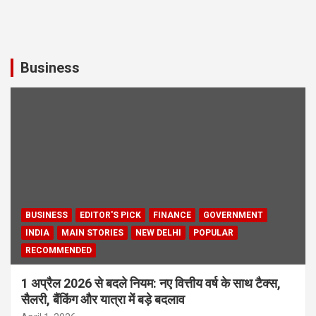
Business
BUSINESS
EDITOR'S PICK
FINANCE
GOVERNMENT
INDIA
MAIN STORIES
NEW DELHI
POPULAR
RECOMMENDED
1 अप्रैल 2026 से बदले नियम: नए वित्तीय वर्ष के साथ टैक्स,
सैलरी, बैंकिंग और यात्रा में बड़े बदलाव