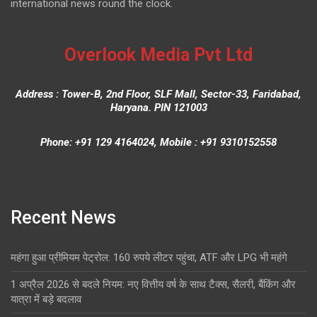
international news round the clock.
Overlook Media Pvt Ltd
Address : Tower-B, 2nd Floor, SLF Mall, Sector-33, Faridabad,
Haryana. PIN 121003
Phone: +91 129 4164024, Mobile : +91 9310152558
Recent News
महंगा हुआ प्रीमियम पेट्रोल: 160 रुपये लीटर पहुंचा, ATF और LPG भी महंगे
1 अप्रैल 2026 से बदले नियम: नए वित्तीय वर्ष के साथ टैक्स, सैलरी, बैंकिंग और
यात्रा में बड़े बदलाव