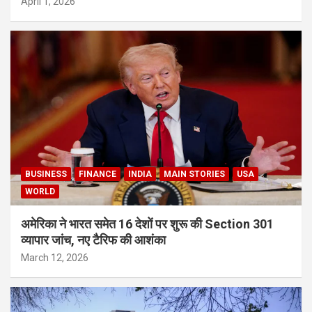
April 1, 2026
BUSINESS
FINANCE
INDIA
MAIN STORIES
USA
WORLD
अमेरिका ने भारत समेत 16 देशों पर शुरू की Section 301
व्यापार जांच, नए टैरिफ की आशंका
March 12, 2026