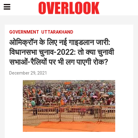
Skip
to
content
GOVERNMENT
UTTARAKHAND
ओमिक्रॉन के लिए नई गाइडलान जारी:
विधानसभा चुनाव-2022: तो क्या चुनावी
सभाओं-रैलियों पर भी लग पाएगी रोक?
December 29, 2021