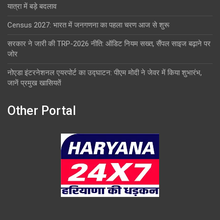
यात्रा में बड़े बदलाव
Census 2027: भारत में जनगणना का पहला चरण आज से शुरू
सरकार ने जारी की TRP-2026 नीति: ऑडिट नियम सख्त, सैंपल साइज बढ़ाने पर
जोर
नोएडा इंटरनेशनल एयरपोर्ट का उद्घाटन: पीएम मोदी ने जेवर में किया शुभारंभ,
जानें प्रमुख खासियतें
Other Portal