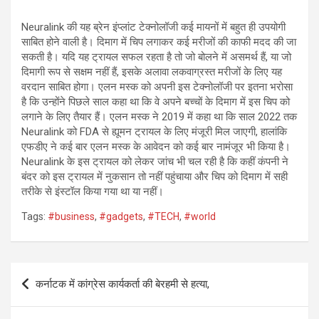
Neuralink की यह ब्रेन इंप्लांट टेक्नोलॉजी कई मायनों में बहुत ही उपयोगी
साबित होने वाली है। दिमाग में चिप लगाकर कई मरीजों की काफी मदद की जा
सकती है। यदि यह ट्रायल सफल रहता है तो जो बोलने में असमर्थ हैं, या जो
दिमागी रूप से सक्षम नहीं हैं, इसके अलावा लकवाग्रस्त मरीजों के लिए यह
वरदान साबित होगा। एलन मस्क को अपनी इस टेक्नोलॉजी पर इतना भरोसा
है कि उन्होंने पिछले साल कहा था कि वे अपने बच्चों के दिमाग में इस चिप को
लगाने के लिए तैयार हैं। एलन मस्क ने 2019 में कहा था कि साल 2022 तक
Neuralink को FDA से ह्यूमन ट्रायल के लिए मंजूरी मिल जाएगी, हालांकि
एफडीए ने कई बार एलन मस्क के आवेदन को कई बार नामंजूर भी किया है।
Neuralink के इस ट्रायल को लेकर जांच भी चल रही है कि कहीं कंपनी ने
बंदर को इस ट्रायल में नुकसान तो नहीं पहुंचाया और चिप को दिमाग में सही
तरीके से इंस्टॉल किया गया था या नहीं।
Tags:
#business
,
#gadgets
,
#TECH
,
#world
Post
कर्नाटक में कांग्रेस कार्यकर्ता की बेरहमी से हत्या,
navigation