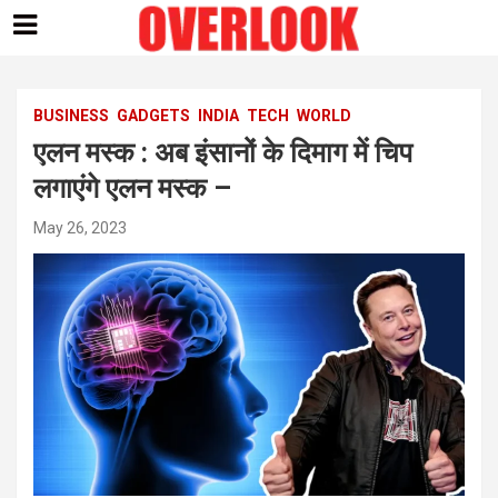
Skip
to
content
BUSINESS
GADGETS
INDIA
TECH
WORLD
एलन मस्क : अब इंसानों के दिमाग में चिप
लगाएंगे एलन मस्क –
May 26, 2023