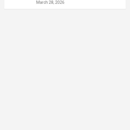
March 28, 2026