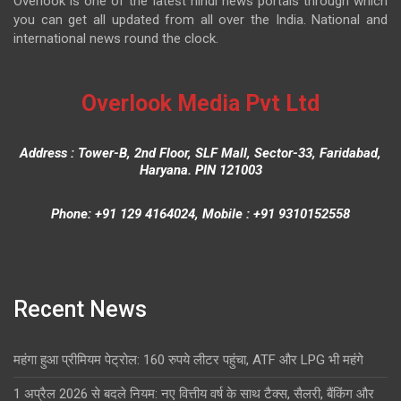
Overlook is one of the latest hindi news portals through which
you can get all updated from all over the India. National and
international news round the clock.
Overlook Media Pvt Ltd
Address : Tower-B, 2nd Floor, SLF Mall, Sector-33, Faridabad,
Haryana. PIN 121003
Phone: +91 129 4164024, Mobile : +91 9310152558
Recent News
महंगा हुआ प्रीमियम पेट्रोल: 160 रुपये लीटर पहुंचा, ATF और LPG भी महंगे
1 अप्रैल 2026 से बदले नियम: नए वित्तीय वर्ष के साथ टैक्स, सैलरी, बैंकिंग और