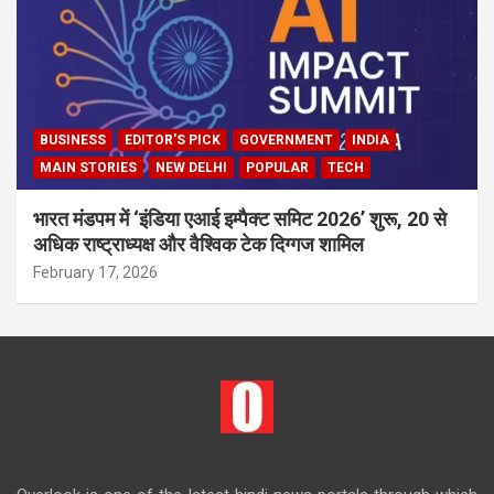
BUSINESS
EDITOR'S PICK
GOVERNMENT
INDIA
MAIN STORIES
NEW DELHI
POPULAR
TECH
भारत मंडपम में ‘इंडिया एआई इम्पैक्ट समिट 2026’ शुरू, 20 से
अधिक राष्ट्राध्यक्ष और वैश्विक टेक दिग्गज शामिल
February 17, 2026