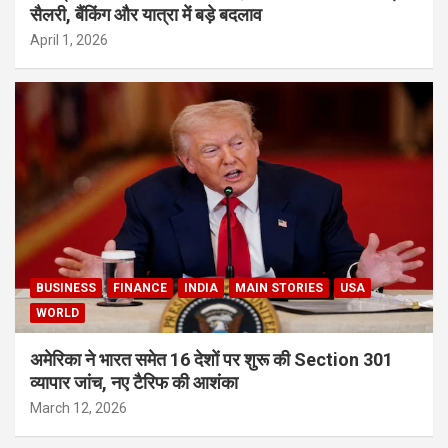
सैलरी, बैंकिंग और यात्रा में बड़े बदलाव
April 1, 2026
BUSINESS
FINANCE
INDIA
MAIN STORIES
USA
WORLD
अमेरिका ने भारत समेत 16 देशों पर शुरू की Section 301
व्यापार जांच, नए टैरिफ की आशंका
March 12, 2026