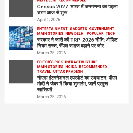
NEW DELHI
RECOMMENDED
Census 2027: भारत में जनगणना का पहला
चरण आज से शुरू
April 1, 2026
ENTERTAINMENT
GADGETS
GOVERNMENT
MAIN STORIES
NEW DELHI
POPULAR
TECH
सरकार ने जारी की TRP-2026 नीति: ऑडिट
नियम सख्त, सैंपल साइज बढ़ाने पर जोर
March 28, 2026
EDITOR'S PICK
INFRASTRUCTURE
MAIN STORIES
NOIDA
RECOMMENDED
TRAVEL
UTTAR PRADESH
नोएडा इंटरनेशनल एयरपोर्ट का उद्घाटन: पीएम
मोदी ने जेवर में किया शुभारंभ, जानें प्रमुख
खासियतें
March 28, 2026