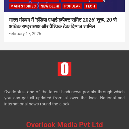
MAIN STORIES
NEW DELHI
POPULAR
TECH
भारत मंडपम में ‘इंडिया एआई इम्पैक्ट समिट 2026’ शुरू, 20 से
अधिक राष्ट्राध्यक्ष और वैश्विक टेक दिग्गज शामिल
February 17, 2026
Overlook is one of the latest hindi news portals through which
you can get all updated from all over the India. National and
international news round the clock.
Overlook Media Pvt Ltd