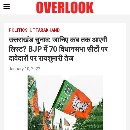
Skip
to
content
POLITICS
UTTARAKHAND
उत्तराखंड चुनाव: जानिए कब तक आएगी
लिस्ट? BJP में 70 विधानसभा सीटों पर
दावेदारों पर रायशुमारी तेज
January 10, 2022