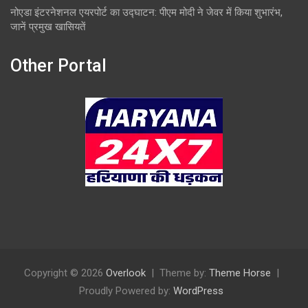
नोएडा इंटरनेशनल एयरपोर्ट का उद्घाटन: पीएम मोदी ने जेवर में किया शुभारंभ,
जानें प्रमुख खासियतें
Other Portal
Copyright © 2026
Overlook
Theme by:
Theme Horse
Proudly Powered by:
WordPress