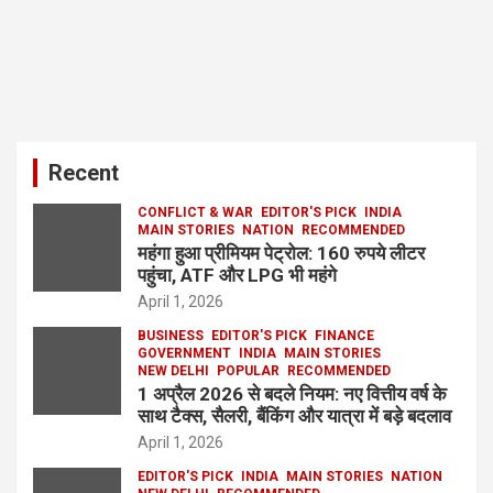
Recent
CONFLICT & WAR
EDITOR'S PICK
INDIA
MAIN STORIES
NATION
RECOMMENDED
महंगा हुआ प्रीमियम पेट्रोल: 160 रुपये लीटर
पहुंचा, ATF और LPG भी महंगे
April 1, 2026
BUSINESS
EDITOR'S PICK
FINANCE
GOVERNMENT
INDIA
MAIN STORIES
NEW DELHI
POPULAR
RECOMMENDED
1 अप्रैल 2026 से बदले नियम: नए वित्तीय वर्ष के
साथ टैक्स, सैलरी, बैंकिंग और यात्रा में बड़े बदलाव
April 1, 2026
EDITOR'S PICK
INDIA
MAIN STORIES
NATION