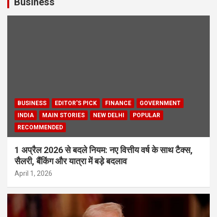
Business
BUSINESS
EDITOR'S PICK
FINANCE
GOVERNMENT
INDIA
MAIN STORIES
NEW DELHI
POPULAR
RECOMMENDED
1 अप्रैल 2026 से बदले नियम: नए वित्तीय वर्ष के साथ टैक्स,
सैलरी, बैंकिंग और यात्रा में बड़े बदलाव
April 1, 2026