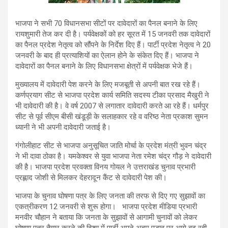
भाजपा ने सभी 70 विधानसभा सीटों पर दावेदारों का पैनल बनाने के लिए
रायशुमारी तेज कर दी है। पर्यवेक्षकों को हर सूरत में 15 जनवरी तक दावेदारों
का पैनल प्रदेश नेतृत्व को सौंपने के निर्देश दिए हैं। पार्टी प्रदेश नेतृत्व ने 20
जनवरी के बाद ही प्रत्याशियों का ऐलान होने के संकेत दिए हैं। भाजपा ने
दावेदारों का पैनल बनाने के लिए विधानसभा क्षेत्रों में पर्यवेक्षक भेजे हैं।
मुख्यालय में दावेदारी पेश करने के लिए मजबूती से अपनी बात रख रहे हैं।
कर्णप्रयाग सीट से भाजपा प्रदेश कार्य समिति सदस्य टीका प्रसाद मैखुरी ने
भी दावेदारी की है। वे वर्ष 2007 से लगातार दावेदारी करते आ रहे हैं। धर्मपुर
सीट से पूर्व सीएम बीसी खंडूड़ी के सलाहकार रहे व वरिष्ठ नेता प्रकाश सुमन
ध्यानी ने भी अपनी दावेदारी जताई है।
गंगोलीहाट सीट से भाजपा अनुसूचित जाति मोर्चा के प्रदेश मंत्री भुवन चंद्र
ने भी दावा ठोका है। यमकेश्वर से युवा भाजपा नेता रमेश चंद्र गौड़ ने दावेदारी
की है। भाजपा प्रदेश प्रवक्ता विनय गोयल ने उत्तराखंड चुनाव प्रभारी
प्रह्लाद जोशी से मिलकर देहरादून कैंट से दावेदारी पेश की।
भाजपा के चुनाव घोषणा पत्र के लिए जनता की तरफ से दिए गए सुझावों का
एकत्रीकरण 12 जनवरी से शुरू होगा। भाजपा प्रदेश मीडिया प्रभारी
मनवीर चौहान ने बताया कि जनता के सुझावों से आगामी चुनावों को लेकर