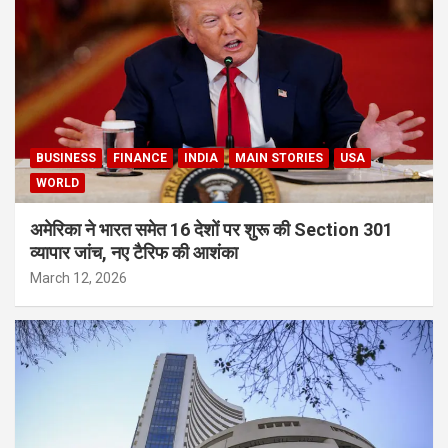
BUSINESS
FINANCE
INDIA
MAIN STORIES
USA
WORLD
अमेरिका ने भारत समेत 16 देशों पर शुरू की Section 301
व्यापार जांच, नए टैरिफ की आशंका
March 12, 2026