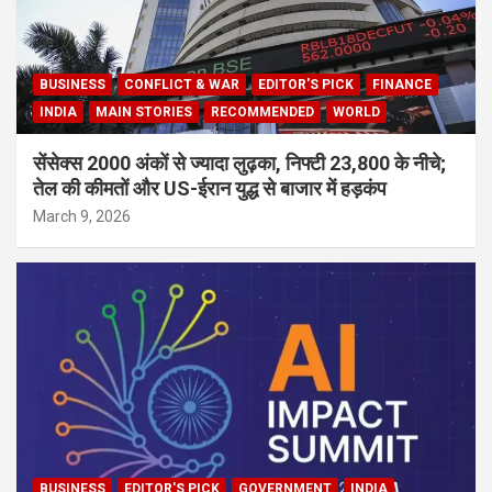
BUSINESS
CONFLICT & WAR
EDITOR'S PICK
FINANCE
INDIA
MAIN STORIES
RECOMMENDED
WORLD
सेंसेक्स 2000 अंकों से ज्यादा लुढ़का, निफ्टी 23,800 के नीचे;
तेल की कीमतों और US-ईरान युद्ध से बाजार में हड़कंप
March 9, 2026
BUSINESS
EDITOR'S PICK
GOVERNMENT
INDIA