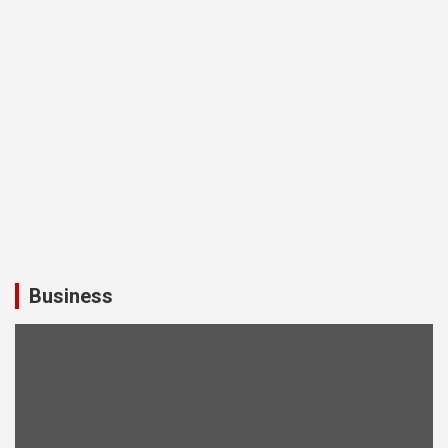
Business