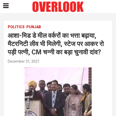
Skip
to
content
POLITICS
PUNJAB
आशा-मिड डे मील वर्करों का भत्ता बढ़ाया,
मैटरनिटी लीव भी मिलेगी, स्टेज पर आकर रो
पड़ी पत्नी, CM चन्नी का बड़ा चुनावी दांव?
December 31, 2021