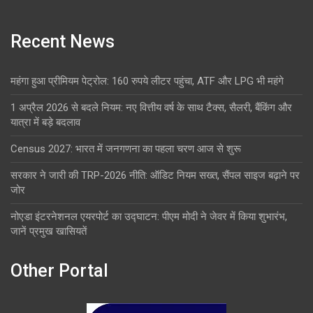
Recent News
महंगा हुआ प्रीमियम पेट्रोल: 160 रुपये लीटर पहुंचा, ATF और LPG भी महंगे
1 अप्रैल 2026 से बदले नियम: नए वित्तीय वर्ष के साथ टैक्स, सैलरी, बैंकिंग और
यात्रा में बड़े बदलाव
Census 2027: भारत में जनगणना का पहला चरण आज से शुरू
सरकार ने जारी की TRP-2026 नीति: ऑडिट नियम सख्त, सैंपल साइज बढ़ाने पर
जोर
नोएडा इंटरनेशनल एयरपोर्ट का उद्घाटन: पीएम मोदी ने जेवर में किया शुभारंभ,
जानें प्रमुख खासियतें
Other Portal