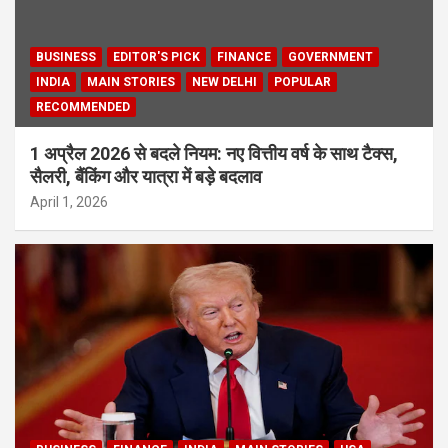
BUSINESS
EDITOR'S PICK
FINANCE
GOVERNMENT
INDIA
MAIN STORIES
NEW DELHI
POPULAR
RECOMMENDED
1 अप्रैल 2026 से बदले नियम: नए वित्तीय वर्ष के साथ टैक्स,
सैलरी, बैंकिंग और यात्रा में बड़े बदलाव
April 1, 2026