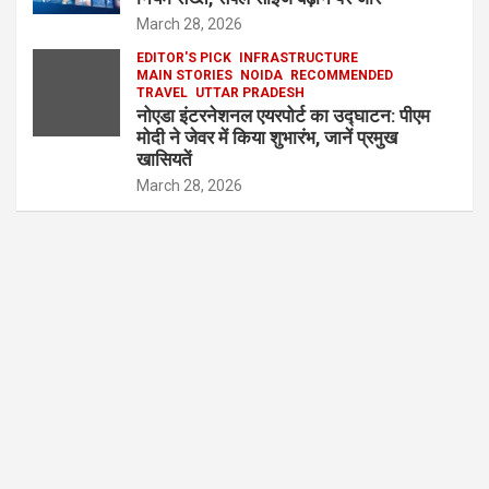
March 28, 2026
EDITOR'S PICK
INFRASTRUCTURE
MAIN STORIES
NOIDA
RECOMMENDED
TRAVEL
UTTAR PRADESH
नोएडा इंटरनेशनल एयरपोर्ट का उद्घाटन: पीएम
मोदी ने जेवर में किया शुभारंभ, जानें प्रमुख
खासियतें
March 28, 2026