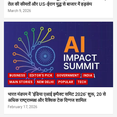
तेल की कीमतों और US-ईरान युद्ध से बाजार में हड़कंप
March 9, 2026
BUSINESS
EDITOR'S PICK
GOVERNMENT
INDIA
MAIN STORIES
NEW DELHI
POPULAR
TECH
भारत मंडपम में ‘इंडिया एआई इम्पैक्ट समिट 2026’ शुरू, 20 से
अधिक राष्ट्राध्यक्ष और वैश्विक टेक दिग्गज शामिल
February 17, 2026