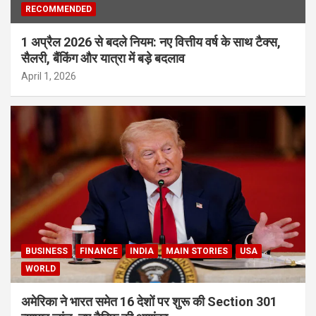
RECOMMENDED
1 अप्रैल 2026 से बदले नियम: नए वित्तीय वर्ष के साथ टैक्स,
सैलरी, बैंकिंग और यात्रा में बड़े बदलाव
April 1, 2026
BUSINESS
FINANCE
INDIA
MAIN STORIES
USA
WORLD
अमेरिका ने भारत समेत 16 देशों पर शुरू की Section 301