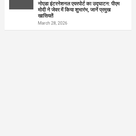
नोएडा इंटरनेशनल एयरपोर्ट का उद्घाटन: पीएम
मोदी ने जेवर में किया शुभारंभ, जानें प्रमुख
खासियतें
March 28, 2026