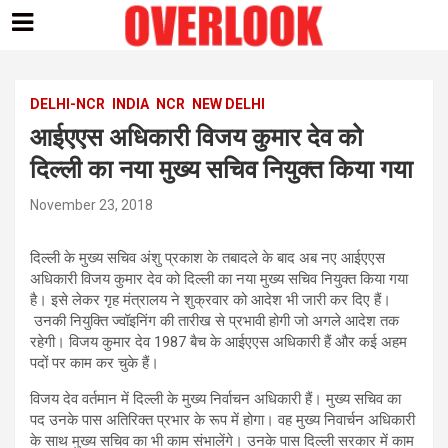
Skip
to
content
DELHI-NCR
INDIA
NCR
NEW DELHI
आईएएस अधिकारी विजय कुमार देव को
दिल्ली का नया मुख्य सचिव नियुक्त किया गया
November 23, 2018
दिल्ली के मुख्य सचिव अंशु प्रकाश के तबादले के बाद अब नए आईएएस
अधिकारी विजय कुमार देव को दिल्ली का नया मुख्य सचिव नियुक्त किया गया
है। इसे लेकर गृह मंत्रालय ने शुक्रवार को आदेश भी जारी कर दिए हैं।
उनकी नियुक्ति ज्वॉइनिंग की तारीख से प्रभावी होगी जो अगले आदेश तक
रहेगी। विजय कुमार देव 1987 बैच के आईएएस अधिकारी हैं और कई अहम
पदों पर काम कर चुके हैं।
विजय देव वर्तमान में दिल्ली के मुख्य निर्वाचन अधिकारी हैं। मुख्य सचिव का
पद उनके पास अतिरिक्त प्रभार के रूप में होगा। वह मुख्य निवार्चन अधिकारी
के साथ मुख्य सचिव का भी काम संभालेंगे। उनके पास दिल्ली सरकार में काम