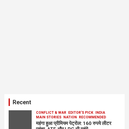
Recent
CONFLICT & WAR
EDITOR'S PICK
INDIA
MAIN STORIES
NATION
RECOMMENDED
महंगा हुआ प्रीमियम पेट्रोल: 160 रुपये लीटर