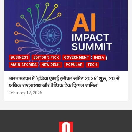
BUSINESS
EDITOR'S PICK
GOVERNMENT
INDIA
MAIN STORIES
NEW DELHI
POPULAR
TECH
भारत मंडपम में ‘इंडिया एआई इम्पैक्ट समिट 2026’ शुरू, 20 से
अधिक राष्ट्राध्यक्ष और वैश्विक टेक दिग्गज शामिल
February 17, 2026