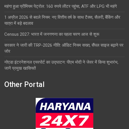
महंगा हुआ प्रीमियम पेट्रोल: 160 रुपये लीटर पहुंचा, ATF और LPG भी महंगे
1 अप्रैल 2026 से बदले नियम: नए वित्तीय वर्ष के साथ टैक्स, सैलरी, बैंकिंग और
यात्रा में बड़े बदलाव
Census 2027: भारत में जनगणना का पहला चरण आज से शुरू
सरकार ने जारी की TRP-2026 नीति: ऑडिट नियम सख्त, सैंपल साइज बढ़ाने पर
जोर
नोएडा इंटरनेशनल एयरपोर्ट का उद्घाटन: पीएम मोदी ने जेवर में किया शुभारंभ,
जानें प्रमुख खासियतें
Other Portal