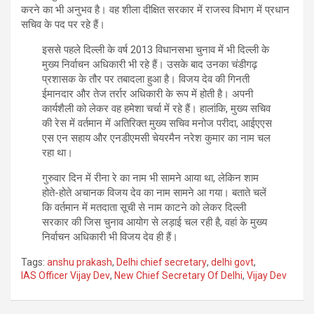
करने का भी अनुभव है। वह शीला दीक्षित सरकार में राजस्व विभाग में प्रधान
सचिव के पद पर रहे हैं।
इससे पहले दिल्ली के वर्ष 2013 विधानसभा चुनाव में भी दिल्ली के
मुख्य निर्वाचन अधिकारी भी रहे हैं। उसके बाद उनका चंडीगढ़
प्रशासक के तौर पर तबादला हुआ है। विजय देव की गिनती
ईमानदार और तेज तर्रार अधिकारी के रूप में होती है। अपनी
कार्यशैली को लेकर वह हमेशा चर्चा में रहे हैं। हालांकि, मुख्य सचिव
की रेस में वर्तमान में अतिरिक्त मुख्य सचिव मनोज परीदा, आईएएस
एस एन सहाय और एनडीएमसी चेयरमैन नरेश कुमार का नाम चल
रहा था।
गुरुवार दिन में रीना रे का नाम भी सामने आया था, लेकिन शाम
होते-होते अचानक विजय देव का नाम सामने आ गया। बताते चलें
कि वर्तमान में मतदाता सूची से नाम काटने को लेकर दिल्ली
सरकार की जिस चुनाव आयोग से लड़ाई चल रही है, वहां के मुख्य
निर्वाचन अधिकारी भी विजय देव ही हैं।
Tags:
anshu prakash
,
Delhi chief secretary
,
delhi govt
,
IAS Officer Vijay Dev
,
New Chief Secretary Of Delhi
,
Vijay Dev