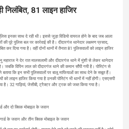
ी निलंबित, 81 लाइन हाजिर
िस इनका साथ दे रही थी। इससे जुड़ा विडियो वायरल होने के बाद जब आला
की पूरे पुलिस बल पर कार्रवाई की है। दीदारगंज थानेदार लक्षमण प्रसाद,
त कर दिया गया है। वहीं दोनों थानों में तैनात 81 पुलिसवालों को लाइन हाजिर
मनु महाराज ने देर रात मालसलामी और दीदारगंज थाने में मुंशी से लेकर थानेदार
। जबकि विपिन लाल को दीदारगंज थाने की कमान सौंपी गयी है। पोस्टिंग से
 बताया कि इन सभी पुलिसवालों पर बालू माफियाओं का साथ देने के सबूत हैं।
यों को लाइन हाजिर किया गया है उनकी पोस्टिंग भी थानों में नहीं होगी। एसएसपी
ा है। 32 गाड़ियां, जेसीबी, ट्रैक्टर और ट्रक को जब्त किया गया है।
र्ड और दो क्विक मोबाइल के जवान
मगार्ड के जवान और तीन क्विक मोबाइल के जवान