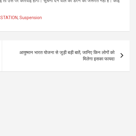
तो उस पर कार्रवाई होगी। सूचना देने वाले को डरने की जरूरत नहीं है। कोई
 STATION
,
Suspension
आयुष्मान भारत योजना से जुड़ी बड़ी बातें, जानिए किन लोगों को
मिलेगा इसका फायदा