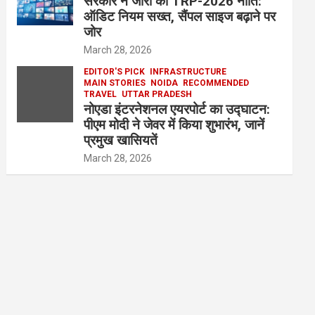
सरकार ने जारी की TRP-2026 नीति:
ऑडिट नियम सख्त, सैंपल साइज बढ़ाने पर
जोर
March 28, 2026
EDITOR'S PICK
INFRASTRUCTURE
MAIN STORIES
NOIDA
RECOMMENDED
TRAVEL
UTTAR PRADESH
नोएडा इंटरनेशनल एयरपोर्ट का उद्घाटन:
पीएम मोदी ने जेवर में किया शुभारंभ, जानें
प्रमुख खासियतें
March 28, 2026