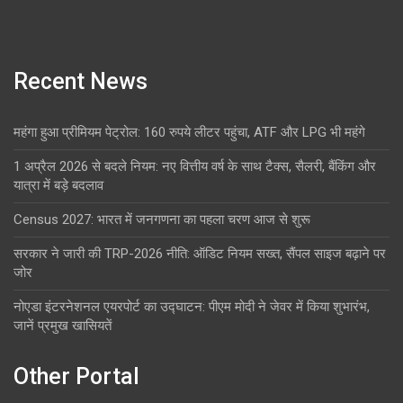
Recent News
महंगा हुआ प्रीमियम पेट्रोल: 160 रुपये लीटर पहुंचा, ATF और LPG भी महंगे
1 अप्रैल 2026 से बदले नियम: नए वित्तीय वर्ष के साथ टैक्स, सैलरी, बैंकिंग और
यात्रा में बड़े बदलाव
Census 2027: भारत में जनगणना का पहला चरण आज से शुरू
सरकार ने जारी की TRP-2026 नीति: ऑडिट नियम सख्त, सैंपल साइज बढ़ाने पर
जोर
नोएडा इंटरनेशनल एयरपोर्ट का उद्घाटन: पीएम मोदी ने जेवर में किया शुभारंभ,
जानें प्रमुख खासियतें
Other Portal