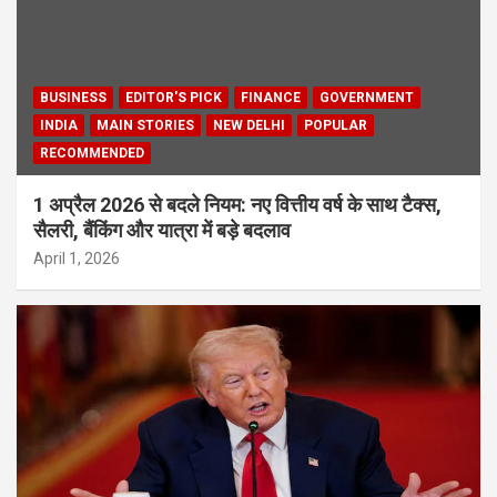
BUSINESS
EDITOR'S PICK
FINANCE
GOVERNMENT
INDIA
MAIN STORIES
NEW DELHI
POPULAR
RECOMMENDED
1 अप्रैल 2026 से बदले नियम: नए वित्तीय वर्ष के साथ टैक्स,
सैलरी, बैंकिंग और यात्रा में बड़े बदलाव
April 1, 2026