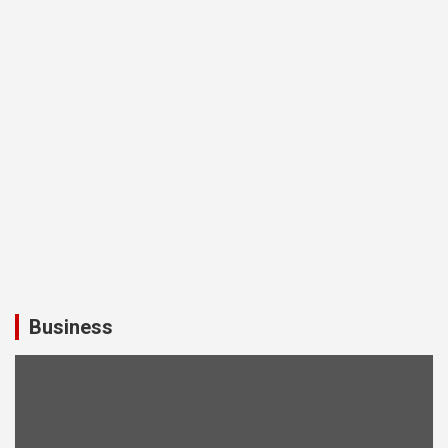
Business