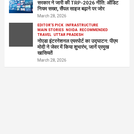
सरकार ने जारी की TRP-2026 नीति: ऑडिट
नियम सख्त, सैंपल साइज बढ़ाने पर जोर
March 28, 2026
EDITOR'S PICK
INFRASTRUCTURE
MAIN STORIES
NOIDA
RECOMMENDED
TRAVEL
UTTAR PRADESH
नोएडा इंटरनेशनल एयरपोर्ट का उद्घाटन: पीएम
मोदी ने जेवर में किया शुभारंभ, जानें प्रमुख
खासियतें
March 28, 2026