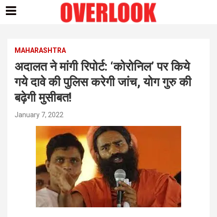
Skip
to
content
MAHARASHTRA
अदालत ने मांगी रिपोर्ट: ‘कोरोनिल’ पर किये
गये दावे की पुलिस करेगी जांच, योग गुरु की
बढ़ेगी मुसीबत!
January 7, 2022