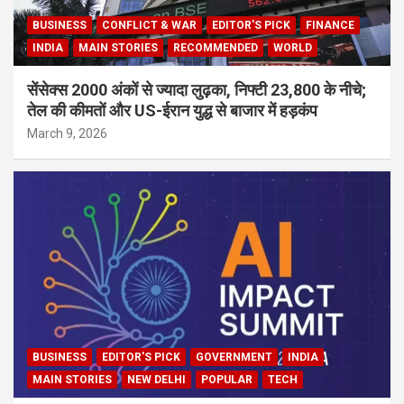
BUSINESS
CONFLICT & WAR
EDITOR'S PICK
FINANCE
INDIA
MAIN STORIES
RECOMMENDED
WORLD
सेंसेक्स 2000 अंकों से ज्यादा लुढ़का, निफ्टी 23,800 के नीचे;
तेल की कीमतों और US-ईरान युद्ध से बाजार में हड़कंप
March 9, 2026
BUSINESS
EDITOR'S PICK
GOVERNMENT
INDIA
MAIN STORIES
NEW DELHI
POPULAR
TECH