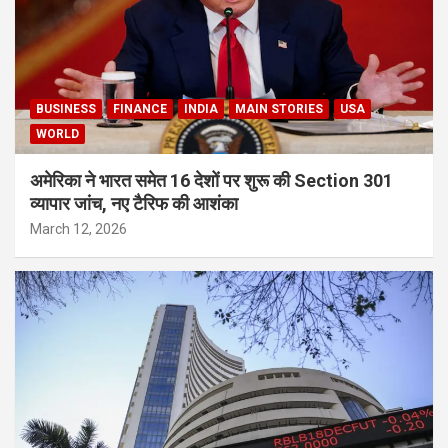
BUSINESS
FINANCE
INDIA
MAIN STORIES
USA
WORLD
अमेरिका ने भारत समेत 16 देशों पर शुरू की Section 301
व्यापार जांच, नए टैरिफ की आशंका
March 12, 2026