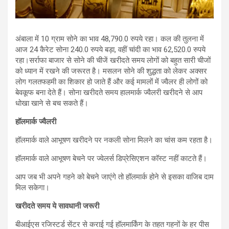
अंबाला में 10 ग्राम सोने का भाव 48,790.0 रुपये रहा। कल की तुलना में
आज 24 कैरेट सोना 240.0 रुपये बड़ा, वहीं चांदी का भाव 62,520.0 रुपये
रहा।सर्राफा बाजार से सोने की चीजें खरीदते समय लोगों को बहुत सारी चीजों
को ध्यान में रखने की जरूरत है। मसलन सोने की शुद्धता को लेकर अक्सर
लोग गलतफहमी का शिकार हो जाते हैं और कई मामलों में ज्वैलर ही लोगों को
बेवकूफ बना देते हैं। सोना खरीदते समय हालमार्क ज्वैलरी खरीदने से आप
धोखा खाने से बच सकते हैं।
हॉलमार्क ज्वैलरी
हॉलमार्क वाले आभूषण खरीदने पर नकली सोना मिलने का चांस कम रहता है।
हॉलमार्क वाले आभूषण बेचने पर ज्वेलर्स डिप्रेसिएशन कॉस्ट नहीं काटते हैं।
आप जब भी अपने गहने को बेचने जाएंगे तो हॉलमार्क होने से इसका वाजिब दाम
मिल सकेगा।
खरीदते समय ये सावधानी जरूरी
बीआईएस रजिस्टर्ड सेंटर से कराई गई हॉलमार्किंग के तहत गहनों के हर पीस