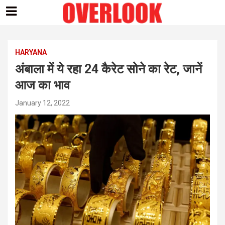
Skip
to
content
HARYANA
अंबाला में ये रहा 24 कैरेट सोने का रेट, जानें
आज का भाव
January 12, 2022