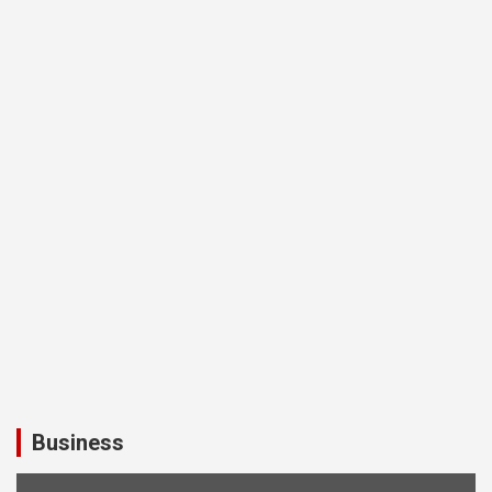
Business