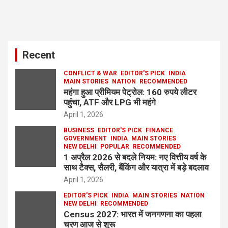
Recent
CONFLICT & WAR
EDITOR'S PICK
INDIA
MAIN STORIES
NATION
RECOMMENDED
महंगा हुआ प्रीमियम पेट्रोल: 160 रुपये लीटर
पहुंचा, ATF और LPG भी महंगे
April 1, 2026
BUSINESS
EDITOR'S PICK
FINANCE
GOVERNMENT
INDIA
MAIN STORIES
NEW DELHI
POPULAR
RECOMMENDED
1 अप्रैल 2026 से बदले नियम: नए वित्तीय वर्ष के
साथ टैक्स, सैलरी, बैंकिंग और यात्रा में बड़े बदलाव
April 1, 2026
EDITOR'S PICK
INDIA
MAIN STORIES
NATION
NEW DELHI
RECOMMENDED
Census 2027: भारत में जनगणना का पहला
चरण आज से शुरू