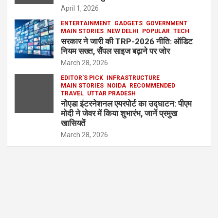
April 1, 2026
ENTERTAINMENT
GADGETS
GOVERNMENT
MAIN STORIES
NEW DELHI
POPULAR
TECH
सरकार ने जारी की TRP-2026 नीति: ऑडिट
नियम सख्त, सैंपल साइज बढ़ाने पर जोर
March 28, 2026
EDITOR'S PICK
INFRASTRUCTURE
MAIN STORIES
NOIDA
RECOMMENDED
TRAVEL
UTTAR PRADESH
नोएडा इंटरनेशनल एयरपोर्ट का उद्घाटन: पीएम
मोदी ने जेवर में किया शुभारंभ, जानें प्रमुख
खासियतें
March 28, 2026