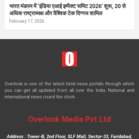
भारत मंडपम में ‘इंडिया एआई इम्पैक्ट समिट 2026’ शुरू, 20 से
अधिक राष्ट्राध्यक्ष और वैश्विक टेक दिग्गज शामिल
February 17, 2026
Overlook is one of the latest hindi news portals through which
you can get all updated from all over the India. National and
international news round the clock.
Overlook Media Pvt Ltd
Address : Tower-B, 2nd Floor, SLF Mall, Sector-33, Faridabad,