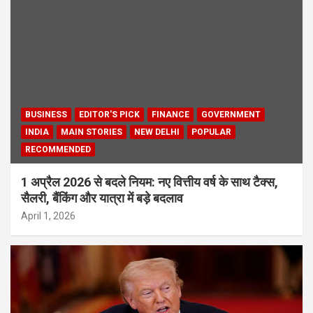
BUSINESS
EDITOR'S PICK
FINANCE
GOVERNMENT
INDIA
MAIN STORIES
NEW DELHI
POPULAR
RECOMMENDED
1 अप्रैल 2026 से बदले नियम: नए वित्तीय वर्ष के साथ टैक्स,
सैलरी, बैंकिंग और यात्रा में बड़े बदलाव
April 1, 2026